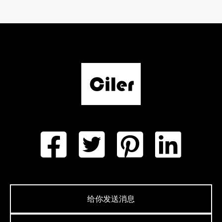
给你发送消息