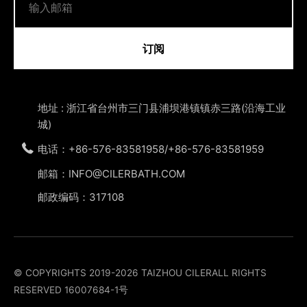
订阅
地址 : 浙江省台州市三门县浦坝港镇镇赤三路(沿海工业
城)
电话：+86-576-83581958/+86-576-83581959
邮箱：INFO@CILERBATH.COM
邮政编码：317108
© COPYRIGHTS 2019-2026 TAIZHOU CILERALL RIGHTS
RESERVED
16007684-1号