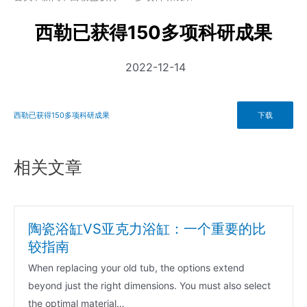
西勒已获得150多项科研成果
2022-12-14
西勒已获得150多项科研成果
下载
相关文章
陶瓷浴缸VS亚克力浴缸：一个重要的比
较指南
When replacing your old tub, the options extend
beyond just the right dimensions. You must also select
the optimal material…