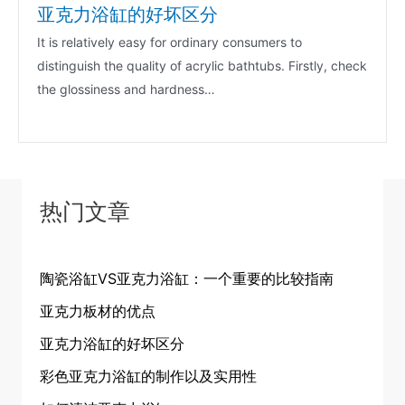
亚克力浴缸的好坏区分
It is relatively easy for ordinary consumers to
distinguish the quality of acrylic bathtubs. Firstly, check
the glossiness and hardness…
热门文章
陶瓷浴缸VS亚克力浴缸：一个重要的比较指南
亚克力板材的优点
亚克力浴缸的好坏区分
彩色亚克力浴缸的制作以及实用性