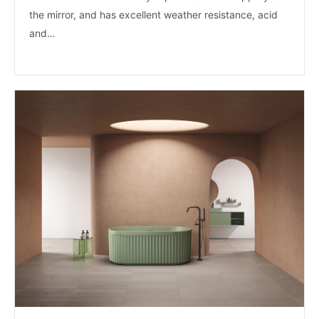
the mirror, and has excellent weather resistance, acid
and…