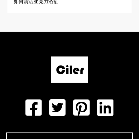
如何清洁亚克力浴缸