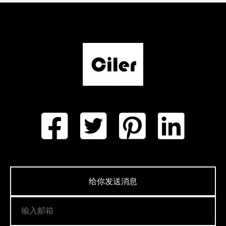
给你发送消息