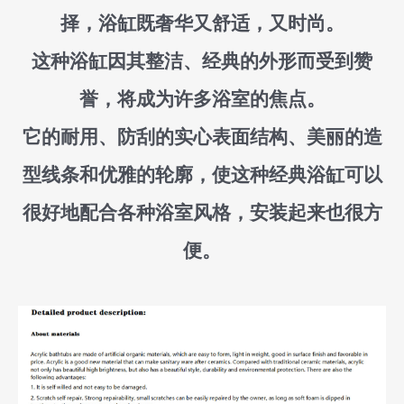
择，浴缸既奢华又舒适，又时尚。
这种浴缸因其整洁、经典的外形而受到赞
誉，将成为许多浴室的焦点。
它的耐用、防刮的实心表面结构、美丽的造
型线条和优雅的轮廓，使这种经典浴缸可以
很好地配合各种浴室风格，安装起来也很方
便。