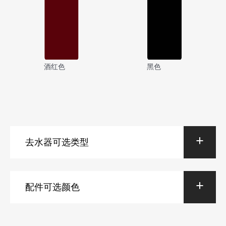
酒红色
黑色
去水器可选类型
配件可选颜色