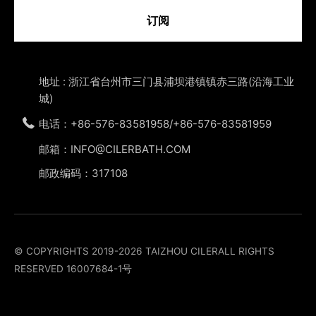
订阅
地址 : 浙江省台州市三门县浦坝港镇镇赤三路(沿海工业
城)
电话：+86-576-83581958/+86-576-83581959
邮箱：INFO@CILERBATH.COM
邮政编码：317108
© COPYRIGHTS 2019-2026 TAIZHOU CILERALL RIGHTS
RESERVED
16007684-1号