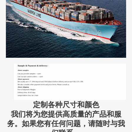
定制各种尺寸和颜色
我们将为您提供高质量的产品和服
务。如果您有任何问题，请随时与我