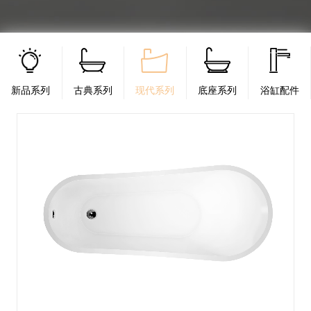
新品系列
古典系列
现代系列
底座系列
浴缸配件