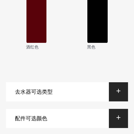
酒红色
黑色
去水器可选类型
配件可选颜色