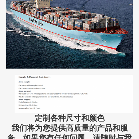
定制各种尺寸和颜色
我们将为您提供高质量的产品和服
务。如果您有任何问题，请随时与我