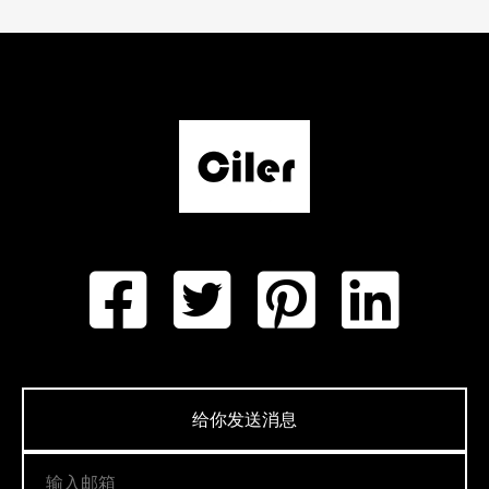
给你发送消息