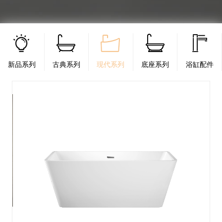
新品系列
古典系列
现代系列
底座系列
浴缸配件