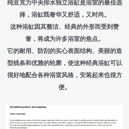
纯亚克力中央排水独立浴缸是浴室的最佳选
择，浴缸既奢华又舒适，又时尚。
这种浴缸因其整洁、经典的外形而受到赞
誉，将成为许多浴室的焦点。
它的耐用、防刮的实心表面结构、美丽的造
型线条和优雅的轮廓，使这种经典浴缸可以
很好地配合各种浴室风格，安装起来也很方
便。