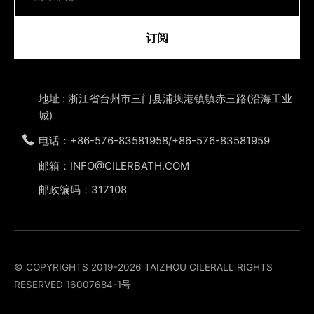
订阅
地址 : 浙江省台州市三门县浦坝港镇镇赤三路(沿海工业
城)
电话：+86-576-83581958/+86-576-83581959
邮箱：INFO@CILERBATH.COM
邮政编码：317108
© COPYRIGHTS 2019-2026 TAIZHOU CILERALL RIGHTS
RESERVED
16007684-1号