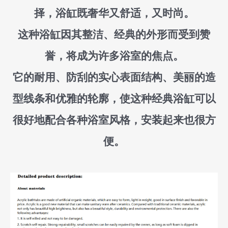
择，浴缸既奢华又舒适，又时尚。
这种浴缸因其整洁、经典的外形而受到赞
誉，将成为许多浴室的焦点。
它的耐用、防刮的实心表面结构、美丽的造
型线条和优雅的轮廓，使这种经典浴缸可以
很好地配合各种浴室风格，安装起来也很方
便。