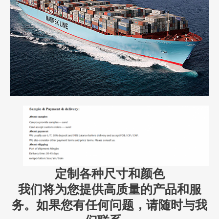
定制各种尺寸和颜色
我们将为您提供高质量的产品和服
务。如果您有任何问题，请随时与我