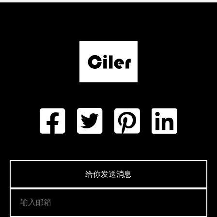
给你发送消息