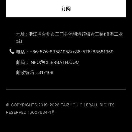
订阅
地址 : 浙江省台州市三门县浦坝港镇镇赤三路(沿海工业
城)
电话：+86-576-83581958/+86-576-83581959
邮箱：INFO@CILERBATH.COM
邮政编码：317108
© COPYRIGHTS 2019-2026 TAIZHOU CILERALL RIGHTS
RESERVED
16007684-1号