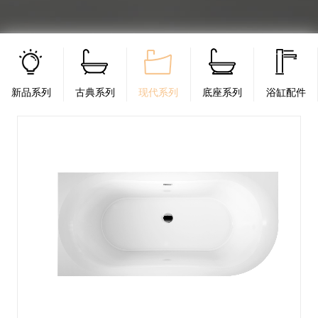
新品系列
古典系列
现代系列
底座系列
浴缸配件