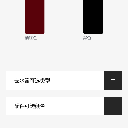
酒红色
黑色
去水器可选类型
配件可选颜色